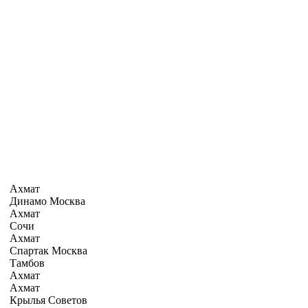
Ахмат
Динамо Москва
Ахмат
Сочи
Ахмат
Спартак Москва
Тамбов
Ахмат
Ахмат
Крылья Советов