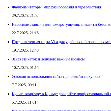
Фаллоимитаторы: мир разнообразия и удовольствия
29.7.2025, 21:52
Насосные станции для пожаротушения: элементы безопас
22.7.2025, 21:16
Предоплаченная карта Visa для удобных и безопасных м
19.7.2025, 12:40
Заказ этикеток и лейблов: важные нюансы
10.7.2025, 01:15
Условия использования сайта при онлайн-покупках
7.7.2025, 00:11
Купить квартиру в Крыму: доверяйте профессиональной о
5.7.2025, 11:01