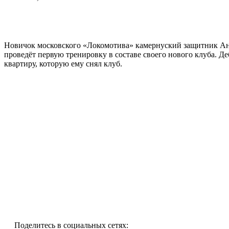
Новичок московского «Локомотива» камернуский защитник Андр
проведёт первую тренировку в составе своего нового клуба. Де
квартиру, которую ему снял клуб.
Поделитесь в социальных сетях: